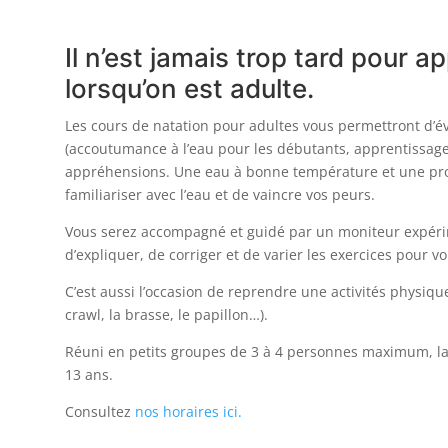
Il n’est jamais trop tard pour 
lorsqu’on est adulte.
Les cours de natation pour adultes vous permettront d’év
(accoutumance à l’eau pour les débutants, apprentissage
appréhensions. Une eau à bonne température et une pr
familiariser avec l’eau et de vaincre vos peurs.
Vous serez accompagné et guidé par un moniteur expéri
d’expliquer, de corriger et de varier les exercices pour 
C’est aussi l’occasion de reprendre une activités physiqu
crawl, la brasse, le papillon…).
Réuni en petits groupes de 3 à 4 personnes maximum, la 
13 ans.
Consultez
nos horaires ici.